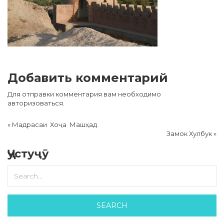
Добавить комментарий
Для отправки комментария вам необходимо
авторизоваться
.
«
Мадрасаи Хоҷа Машҳад
Замок Хулбук
»
Ҷустуҷӯ