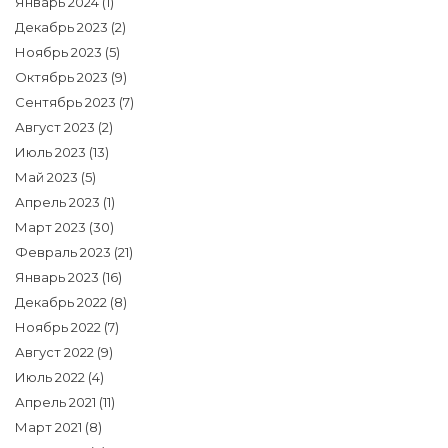
Январь 2024
(1)
Декабрь 2023
(2)
Ноябрь 2023
(5)
Октябрь 2023
(9)
Сентябрь 2023
(7)
Август 2023
(2)
Июль 2023
(13)
Май 2023
(5)
Апрель 2023
(1)
Март 2023
(30)
Февраль 2023
(21)
Январь 2023
(16)
Декабрь 2022
(8)
Ноябрь 2022
(7)
Август 2022
(9)
Июль 2022
(4)
Апрель 2021
(11)
Март 2021
(8)