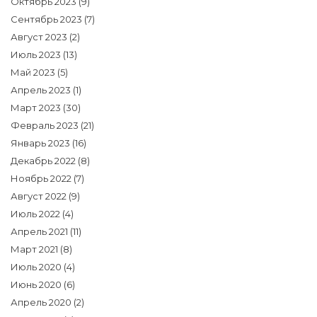
Октябрь 2023
(9)
Сентябрь 2023
(7)
Август 2023
(2)
Июль 2023
(13)
Май 2023
(5)
Апрель 2023
(1)
Март 2023
(30)
Февраль 2023
(21)
Январь 2023
(16)
Декабрь 2022
(8)
Ноябрь 2022
(7)
Август 2022
(9)
Июль 2022
(4)
Апрель 2021
(11)
Март 2021
(8)
Июль 2020
(4)
Июнь 2020
(6)
Апрель 2020
(2)