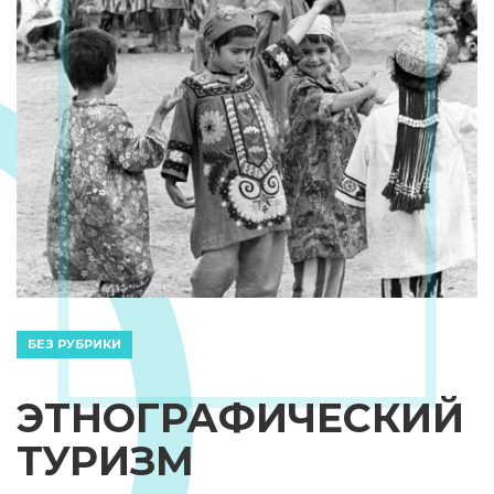
БЕЗ РУБРИКИ
ЭТНОГРАФИЧЕСКИЙ
ТУРИЗМ