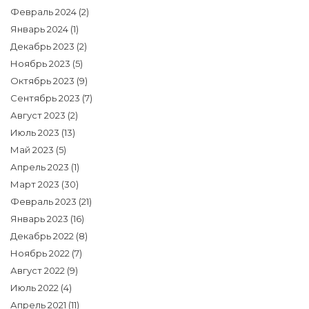
Февраль 2024
(2)
Январь 2024
(1)
Декабрь 2023
(2)
Ноябрь 2023
(5)
Октябрь 2023
(9)
Сентябрь 2023
(7)
Август 2023
(2)
Июль 2023
(13)
Май 2023
(5)
Апрель 2023
(1)
Март 2023
(30)
Февраль 2023
(21)
Январь 2023
(16)
Декабрь 2022
(8)
Ноябрь 2022
(7)
Август 2022
(9)
Июль 2022
(4)
Апрель 2021
(11)