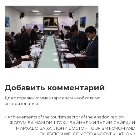
Добавить комментарий
Для отправки комментария вам необходимо
авторизоваться
.
«
Achievements of the tourism sector of the Khatlon region
ФОРУМ ВА НАМОИШГОҲИ БАЙНАЛМИЛАЛИИ САЙЁҲИИ
МАРҲАБО БА ХАТЛОНИ БОСТОН TOURISM FORUM AND
EXHIBITION WELCOME TO ANCIENT KHATLON
»