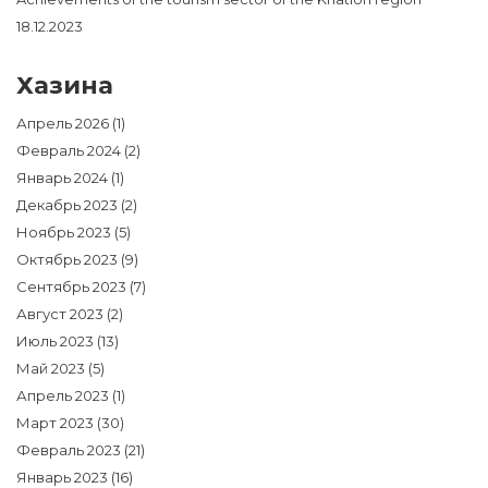
18.12.2023
Хазина
Апрель 2026
(1)
Февраль 2024
(2)
Январь 2024
(1)
Декабрь 2023
(2)
Ноябрь 2023
(5)
Октябрь 2023
(9)
Сентябрь 2023
(7)
Август 2023
(2)
Июль 2023
(13)
Май 2023
(5)
Апрель 2023
(1)
Март 2023
(30)
Февраль 2023
(21)
Январь 2023
(16)