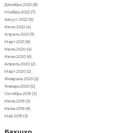
Декабрь 2022
(8)
Ноябрь 2022
(7)
Август 2022
(9)
Июль 2022
(4)
Апрель 2021
(11)
Март 2021
(8)
Июль 2020
(4)
Июнь 2020
(6)
Апрель 2020
(2)
Март 2020
(2)
Февраль 2020
(2)
Январь 2020
(2)
Октябрь 2019
(3)
Июль 2019
(3)
Июнь 2019
(6)
Май 2019
(3)
Бахшҳо