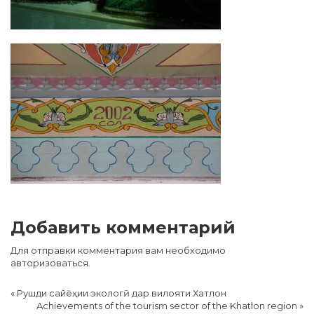
Добавить комментарий
Для отправки комментария вам необходимо
авторизоваться
.
«
Рушди сайëҳии экологӣ дар вилояти Хатлон
Achievements of the tourism sector of the Khatlon region
»