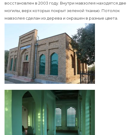
восстановлен в 2003 году. Внутри мавзолея находятся две
могилы, верх которых покрыт зеленой тканью. Потолок
мавзолея сделан из дерева и окрашен в разные цвета.