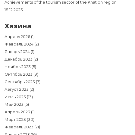
Achievements of the tourism sector of the Khatlon region
18.12.2023
Хазина
Апрель 2026
(1)
Февраль 2024
(2)
Январь 2024
(1)
Декабрь 2023
(2)
Ноябрь 2023
(5)
Октябрь 2023
(9)
Сентябрь 2023
(7)
Август 2023
(2)
Июль 2023
(13)
Май 2023
(5)
Апрель 2023
(1)
Март 2023
(30)
Февраль 2023
(21)
Январь 2023
(16)