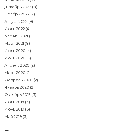
Декабрь 2022
(8)
Ноябрь 2022
(7)
Август 2022
(9)
Июль 2022
(4)
Апрель 2021
(11)
Март 2021
(8)
Июль 2020
(4)
Июнь 2020
(6)
Апрель 2020
(2)
Март 2020
(2)
Февраль 2020
(2)
Январь 2020
(2)
Октябрь 2019
(3)
Июль 2019
(3)
Июнь 2019
(6)
Май 2019
(3)