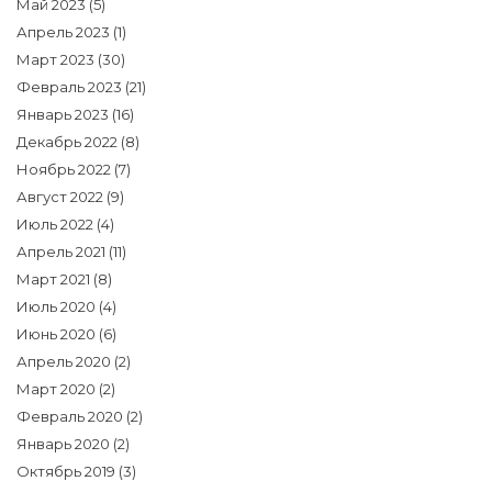
Май 2023
(5)
Апрель 2023
(1)
Март 2023
(30)
Февраль 2023
(21)
Январь 2023
(16)
Декабрь 2022
(8)
Ноябрь 2022
(7)
Август 2022
(9)
Июль 2022
(4)
Апрель 2021
(11)
Март 2021
(8)
Июль 2020
(4)
Июнь 2020
(6)
Апрель 2020
(2)
Март 2020
(2)
Февраль 2020
(2)
Январь 2020
(2)
Октябрь 2019
(3)