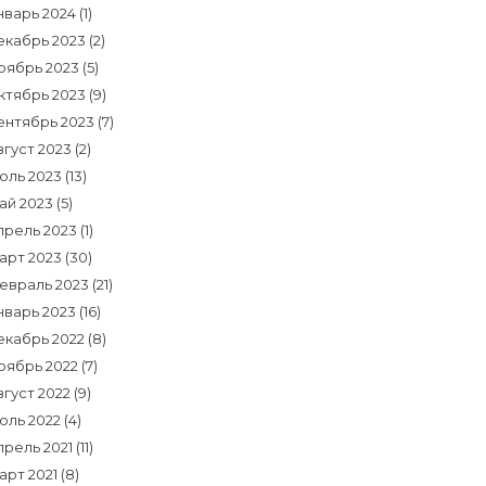
нварь 2024
(1)
екабрь 2023
(2)
оябрь 2023
(5)
ктябрь 2023
(9)
ентябрь 2023
(7)
вгуст 2023
(2)
юль 2023
(13)
ай 2023
(5)
прель 2023
(1)
арт 2023
(30)
евраль 2023
(21)
нварь 2023
(16)
екабрь 2022
(8)
оябрь 2022
(7)
вгуст 2022
(9)
юль 2022
(4)
прель 2021
(11)
арт 2021
(8)