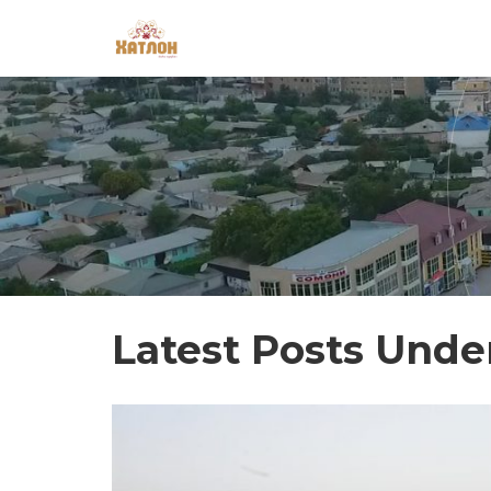
Latest Posts Unde