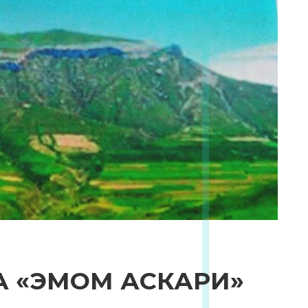
А «ЭМОМ АСКАРИ»