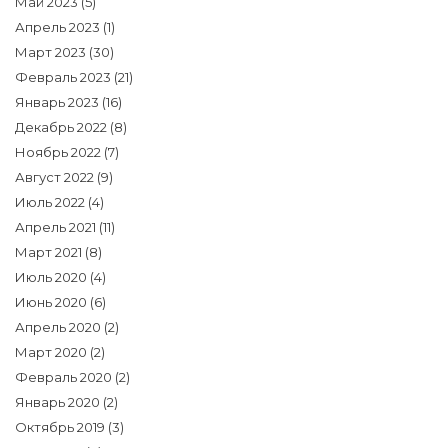
Май 2023
(5)
Апрель 2023
(1)
Март 2023
(30)
Февраль 2023
(21)
Январь 2023
(16)
Декабрь 2022
(8)
Ноябрь 2022
(7)
Август 2022
(9)
Июль 2022
(4)
Апрель 2021
(11)
Март 2021
(8)
Июль 2020
(4)
Июнь 2020
(6)
Апрель 2020
(2)
Март 2020
(2)
Февраль 2020
(2)
Январь 2020
(2)
Октябрь 2019
(3)