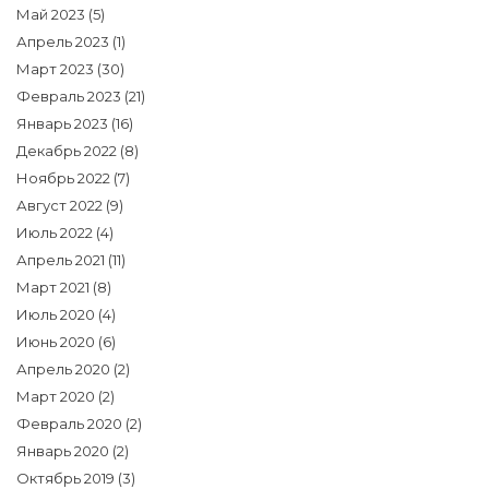
Май 2023
(5)
Апрель 2023
(1)
Март 2023
(30)
Февраль 2023
(21)
Январь 2023
(16)
Декабрь 2022
(8)
Ноябрь 2022
(7)
Август 2022
(9)
Июль 2022
(4)
Апрель 2021
(11)
Март 2021
(8)
Июль 2020
(4)
Июнь 2020
(6)
Апрель 2020
(2)
Март 2020
(2)
Февраль 2020
(2)
Январь 2020
(2)
Октябрь 2019
(3)