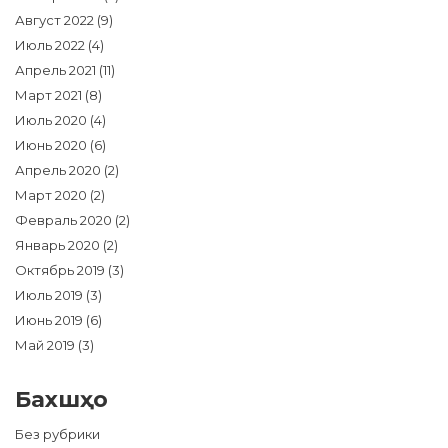
Август 2022
(9)
Июль 2022
(4)
Апрель 2021
(11)
Март 2021
(8)
Июль 2020
(4)
Июнь 2020
(6)
Апрель 2020
(2)
Март 2020
(2)
Февраль 2020
(2)
Январь 2020
(2)
Октябрь 2019
(3)
Июль 2019
(3)
Июнь 2019
(6)
Май 2019
(3)
Бахшҳо
Без рубрики