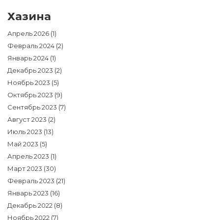
Хазина
Апрель 2026
(1)
Февраль 2024
(2)
Январь 2024
(1)
Декабрь 2023
(2)
Ноябрь 2023
(5)
Октябрь 2023
(9)
Сентябрь 2023
(7)
Август 2023
(2)
Июль 2023
(13)
Май 2023
(5)
Апрель 2023
(1)
Март 2023
(30)
Февраль 2023
(21)
Январь 2023
(16)
Декабрь 2022
(8)
Ноябрь 2022
(7)