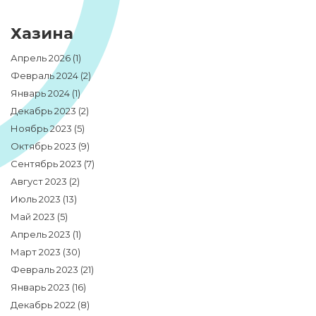
Хазина
Апрель 2026
(1)
Февраль 2024
(2)
Январь 2024
(1)
Декабрь 2023
(2)
Ноябрь 2023
(5)
Октябрь 2023
(9)
Сентябрь 2023
(7)
Август 2023
(2)
Июль 2023
(13)
Май 2023
(5)
Апрель 2023
(1)
Март 2023
(30)
Февраль 2023
(21)
Январь 2023
(16)
Декабрь 2022
(8)