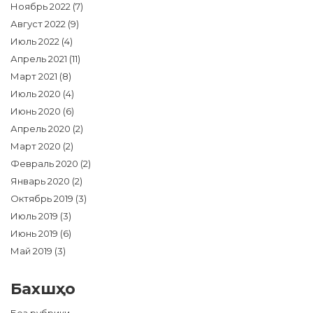
Ноябрь 2022
(7)
Август 2022
(9)
Июль 2022
(4)
Апрель 2021
(11)
Март 2021
(8)
Июль 2020
(4)
Июнь 2020
(6)
Апрель 2020
(2)
Март 2020
(2)
Февраль 2020
(2)
Январь 2020
(2)
Октябрь 2019
(3)
Июль 2019
(3)
Июнь 2019
(6)
Май 2019
(3)
Бахшҳо