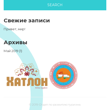
Свежие записи
Привет, мир!
Архивы
Май 2019
(1)
© 2019 Отдел по развитию туризма.