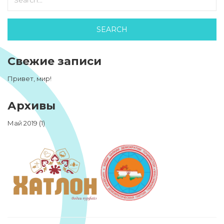
Свежие записи
Привет, мир!
Архивы
Май 2019
(1)